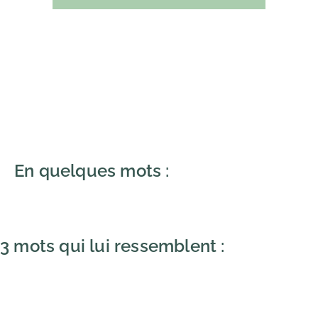
En quelques mots :
3 mots qui lui ressemblent :