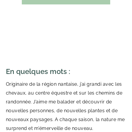
En quelques mots :
Originaire de la région nantaise, j’ai grandi avec les
chevaux, au centre équestre et sur les chemins de
randonnée. J’aime me balader et découvrir de
nouvelles personnes, de nouvelles plantes et de
nouveaux paysages. A chaque saison, la nature me
surprend et m’émerveille de nouveau.