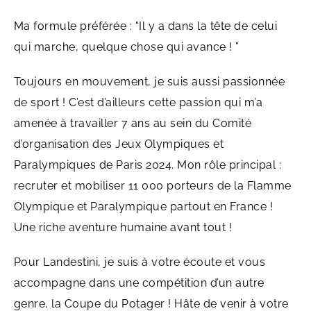
Ma formule préférée : “Il y a dans la tête de celui
qui marche, quelque chose qui avance ! ”
Toujours en mouvement, je suis aussi passionnée
de sport ! C’est d’ailleurs cette passion qui m’a
amenée à travailler 7 ans au sein du Comité
d’organisation des Jeux Olympiques et
Paralympiques de Paris 2024. Mon rôle principal :
recruter et mobiliser 11 000 porteurs de la Flamme
Olympique et Paralympique partout en France !
Une riche aventure humaine avant tout !
Pour Landestini, je suis à votre écoute et vous
accompagne dans une compétition d’un autre
genre, la Coupe du Potager ! Hâte de venir à votre