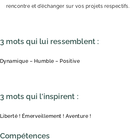
rencontre et d’échanger sur vos projets respectifs.
3 mots qui lui ressemblent :
Dynamique – Humble – Positive
3 mots qui l'inspirent :
Liberté ! Émerveillement ! Aventure !
Compétences