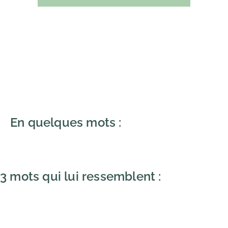
En quelques mots :
3 mots qui lui ressemblent :