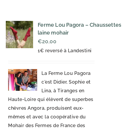
Ferme Lou Pagora – Chaussettes
laine mohair
€
20,00
1€ reversé à Landestini
La Ferme Lou Pagora
c'est Didier, Sophie et
Lina, à Tiranges en
Haute-Loire qui élèvent de superbes
chèvres Angora, produisent eux-
mêmes et avec la coopérative du
Mohair des Fermes de France des