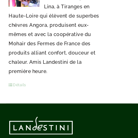
Lina, à Tiranges en
Haute-Loire qui élèvent de superbes
chèvres Angora, produisent eux-
mêmes et avec la coopérative du
Mohair des Fermes de France des
produits alliant confort, douceur et
chaleur. Amis Landestini de la
première heure.
Détails