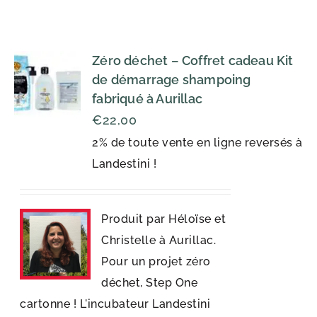
Zéro déchet – Coffret cadeau Kit
de démarrage shampoing
fabriqué à Aurillac
€
22,00
2% de toute vente en ligne reversés à
Landestini !
Produit par Héloïse et
Christelle à Aurillac.
Pour un projet zéro
déchet, Step One
cartonne ! L'incubateur Landestini