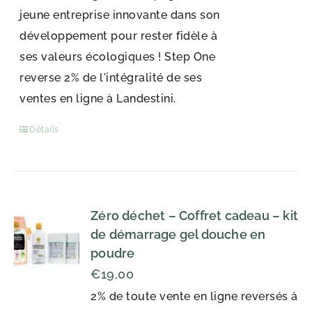
jeune entreprise innovante dans son
développement pour rester fidèle à
ses valeurs écologiques ! Step One
reverse 2% de l'intégralité de ses
ventes en ligne à Landestini.
Détails
Zéro déchet – Coffret cadeau – kit
de démarrage gel douche en
poudre
€
19,00
2% de toute vente en ligne reversés à