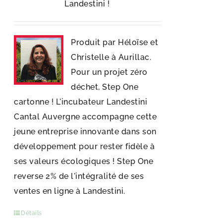
Landestini !
Produit par Héloïse et
Christelle à Aurillac.
Pour un projet zéro
déchet, Step One
cartonne ! L'incubateur Landestini
Cantal Auvergne accompagne cette
jeune entreprise innovante dans son
développement pour rester fidèle à
ses valeurs écologiques ! Step One
reverse 2% de l'intégralité de ses
ventes en ligne à Landestini.
Détails