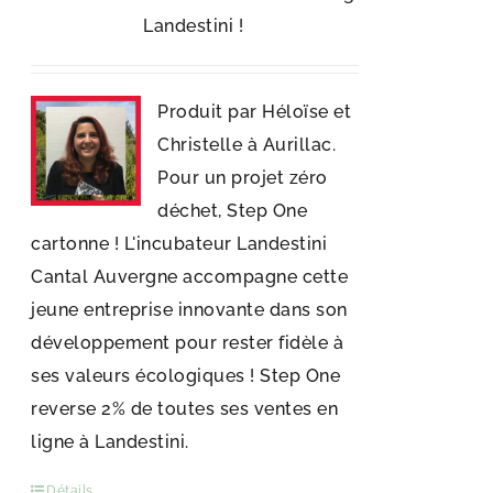
Landestini !
Produit par Héloïse et
Christelle à Aurillac.
Pour un projet zéro
déchet, Step One
cartonne ! L'incubateur Landestini
Cantal Auvergne accompagne cette
jeune entreprise innovante dans son
développement pour rester fidèle à
ses valeurs écologiques ! Step One
reverse 2% de toutes ses ventes en
ligne à Landestini.
Détails