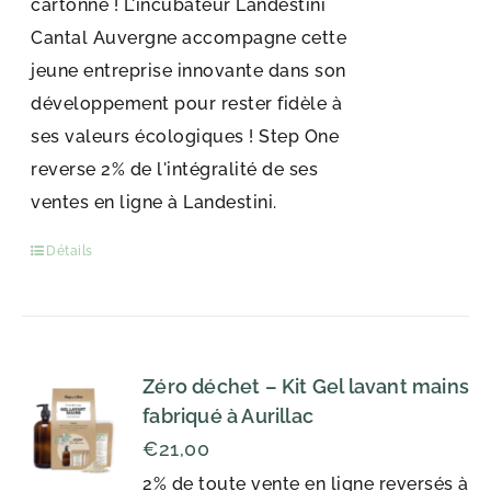
cartonne ! L'incubateur Landestini
Cantal Auvergne accompagne cette
jeune entreprise innovante dans son
développement pour rester fidèle à
ses valeurs écologiques ! Step One
reverse 2% de l'intégralité de ses
ventes en ligne à Landestini.
Détails
Zéro déchet – Kit Gel lavant mains
fabriqué à Aurillac
€
21,00
2% de toute vente en ligne reversés à