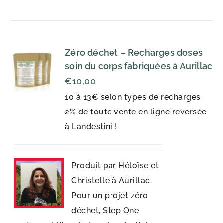
Zéro déchet – Recharges doses
soin du corps fabriquées à Aurillac
€
10,00
10 à 13€ selon types de recharges
2% de toute vente en ligne reversée
à Landestini !
Produit par Héloïse et
Christelle à Aurillac.
Pour un projet zéro
déchet, Step One