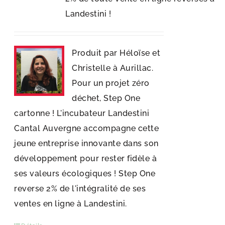
Landestini !
Produit par Héloïse et
Christelle à Aurillac.
Pour un projet zéro
déchet, Step One
cartonne ! L'incubateur Landestini
Cantal Auvergne accompagne cette
jeune entreprise innovante dans son
développement pour rester fidèle à
ses valeurs écologiques ! Step One
reverse 2% de l'intégralité de ses
ventes en ligne à Landestini.