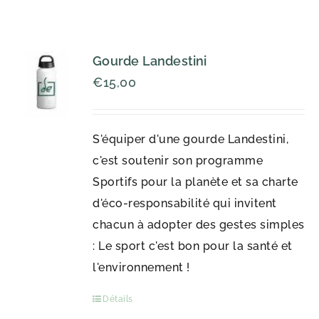
Gourde Landestini
€
15,00
S'équiper d'une gourde Landestini,
c'est soutenir son programme
Sportifs pour la planète et sa charte
d'éco-responsabilité qui invitent
chacun à adopter des gestes simples
: Le sport c'est bon pour la santé et
l'environnement !
Détails