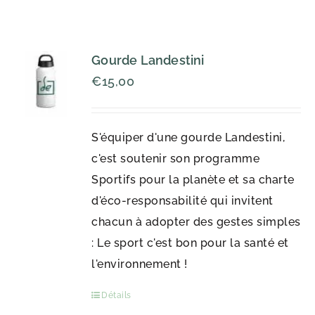
Gourde Landestini
€
15,00
S'équiper d'une gourde Landestini,
c'est soutenir son programme
Sportifs pour la planète et sa charte
d'éco-responsabilité qui invitent
chacun à adopter des gestes simples
: Le sport c'est bon pour la santé et
l'environnement !
Détails