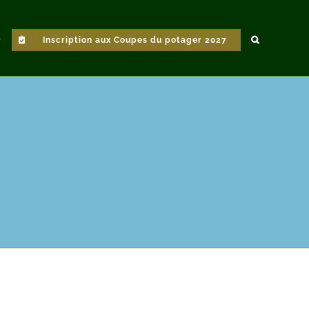
Inscription aux Coupes du potager 2027