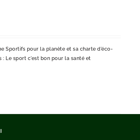
e Sportifs pour la planète et sa charte d'éco-
: Le sport c'est bon pour la santé et
I