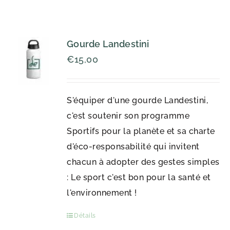
Gourde Landestini
€
15,00
S'équiper d'une gourde Landestini,
c'est soutenir son programme
Sportifs pour la planète et sa charte
d'éco-responsabilité qui invitent
chacun à adopter des gestes simples
: Le sport c'est bon pour la santé et
l'environnement !
Détails