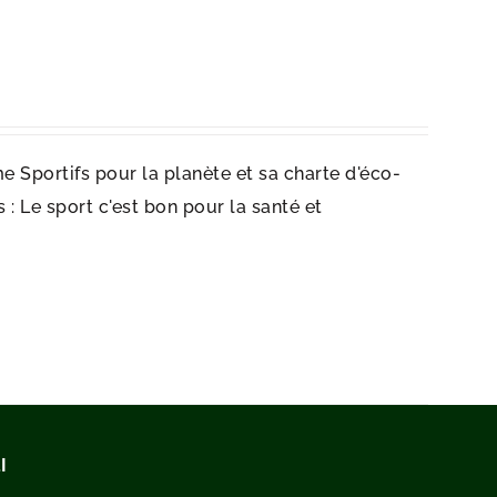
e Sportifs pour la planète et sa charte d'éco-
: Le sport c'est bon pour la santé et
I