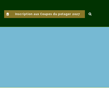
Inscription aux Coupes du potager 2027