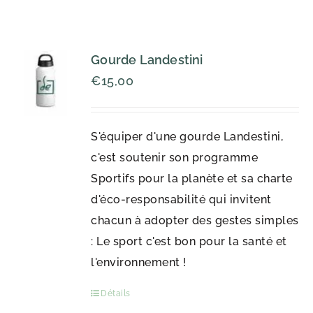
Gourde Landestini
€
15,00
S'équiper d'une gourde Landestini,
c'est soutenir son programme
Sportifs pour la planète et sa charte
d'éco-responsabilité qui invitent
chacun à adopter des gestes simples
: Le sport c'est bon pour la santé et
l'environnement !
Détails