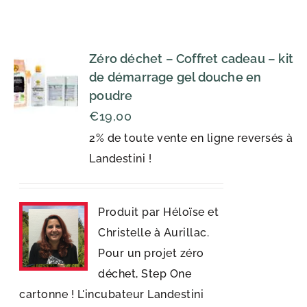
Zéro déchet – Coffret cadeau – kit
de démarrage gel douche en
poudre
€
19,00
2% de toute vente en ligne reversés à
Landestini !
Produit par Héloïse et
Christelle à Aurillac.
Pour un projet zéro
déchet, Step One
cartonne ! L'incubateur Landestini