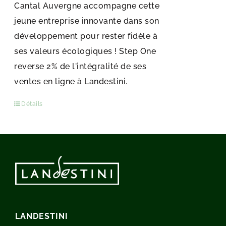
Cantal Auvergne accompagne cette
jeune entreprise innovante dans son
développement pour rester fidèle à
ses valeurs écologiques ! Step One
reverse 2% de l'intégralité de ses
ventes en ligne à Landestini.
Détails
LANDESTINI