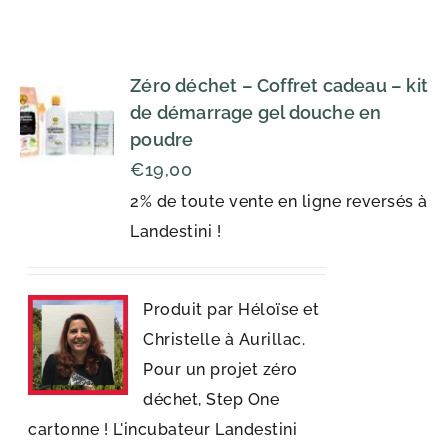
Zéro déchet – Coffret cadeau – kit
de démarrage gel douche en
poudre
€
19,00
2% de toute vente en ligne reversés à
Landestini !
Produit par Héloïse et
Christelle à Aurillac.
Pour un projet zéro
déchet, Step One
cartonne ! L'incubateur Landestini