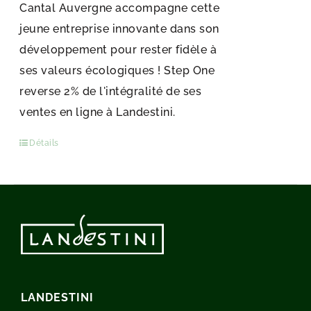
Cantal Auvergne accompagne cette
jeune entreprise innovante dans son
développement pour rester fidèle à
ses valeurs écologiques ! Step One
reverse 2% de l'intégralité de ses
ventes en ligne à Landestini.
Détails
LANDESTINI