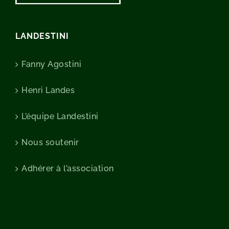
LANDESTINI
Fanny Agostini
Henri Landes
L’équipe Landestini
Nous soutenir
Adhérer à l’association