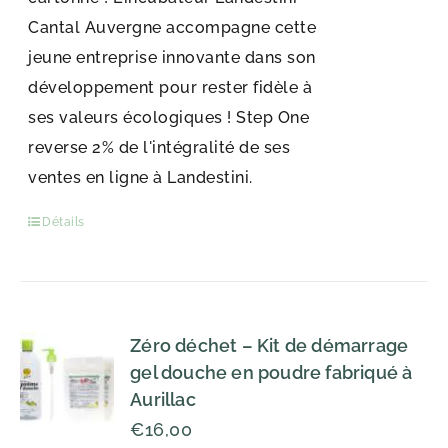
Cantal Auvergne accompagne cette
jeune entreprise innovante dans son
développement pour rester fidèle à
ses valeurs écologiques ! Step One
reverse 2% de l'intégralité de ses
ventes en ligne à Landestini.
Détails
Zéro déchet – Kit de démarrage
gel douche en poudre fabriqué à
Aurillac
€
16,00