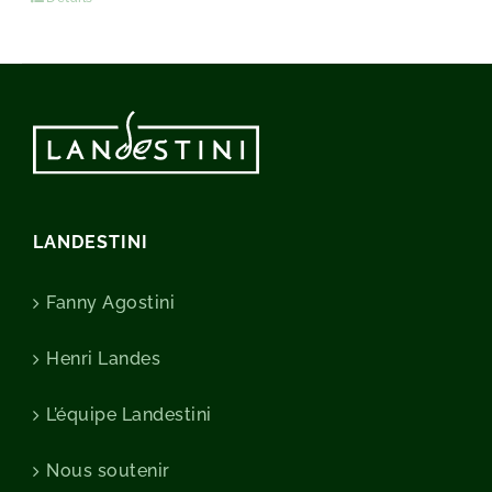
LANDESTINI
Fanny Agostini
Henri Landes
L’équipe Landestini
Nous soutenir