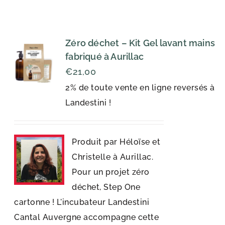
Zéro déchet – Kit Gel lavant mains
fabriqué à Aurillac
€
21,00
2% de toute vente en ligne reversés à
Landestini !
Produit par Héloïse et
Christelle à Aurillac.
Pour un projet zéro
déchet, Step One
cartonne ! L'incubateur Landestini
Cantal Auvergne accompagne cette