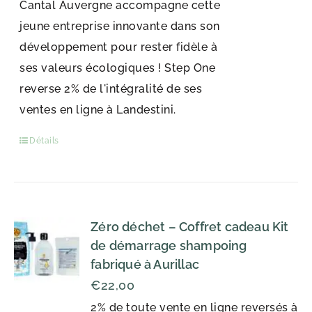
Cantal Auvergne accompagne cette
jeune entreprise innovante dans son
développement pour rester fidèle à
ses valeurs écologiques ! Step One
reverse 2% de l'intégralité de ses
ventes en ligne à Landestini.
Détails
Zéro déchet – Coffret cadeau Kit
de démarrage shampoing
fabriqué à Aurillac
€
22,00
2% de toute vente en ligne reversés à