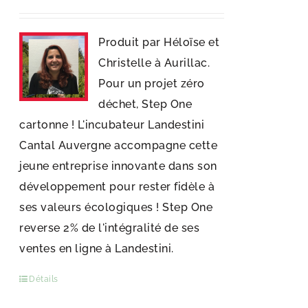
Produit par Héloïse et
Christelle à Aurillac.
Pour un projet zéro
déchet, Step One
cartonne ! L'incubateur Landestini
Cantal Auvergne accompagne cette
jeune entreprise innovante dans son
développement pour rester fidèle à
ses valeurs écologiques ! Step One
reverse 2% de l'intégralité de ses
ventes en ligne à Landestini.
Détails