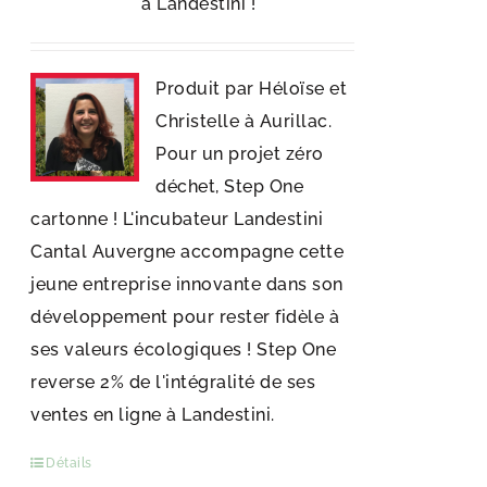
à Landestini !
Produit par Héloïse et
Christelle à Aurillac.
Pour un projet zéro
déchet, Step One
cartonne ! L'incubateur Landestini
Cantal Auvergne accompagne cette
jeune entreprise innovante dans son
développement pour rester fidèle à
ses valeurs écologiques ! Step One
reverse 2% de l'intégralité de ses
ventes en ligne à Landestini.
Détails