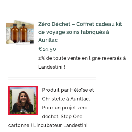
Zéro Déchet – Coffret cadeau kit
de voyage soins fabriqués à
Aurillac
€
14,50
2% de toute vente en ligne reversés à
Landestini !
Produit par Héloïse et
Christelle à Aurillac.
Pour un projet zéro
déchet, Step One
cartonne ! L'incubateur Landestini