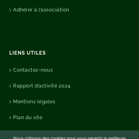
Adhérer à l’association
LIENS UTILES
Contactez-nous
Rapport d’activité 2024
Mentions légales
Plan du site
Nous utilisons des cookies pour vous garantir la meilleure