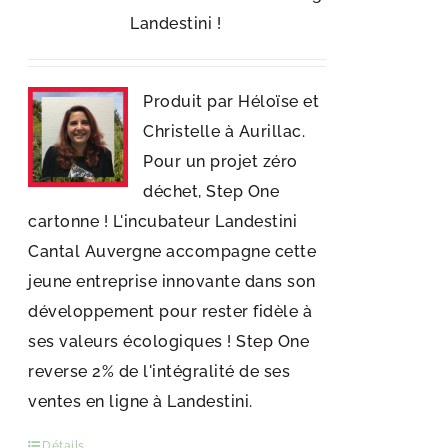
Landestini !
Produit par Héloïse et
Christelle à Aurillac.
Pour un projet zéro
déchet, Step One
cartonne ! L'incubateur Landestini
Cantal Auvergne accompagne cette
jeune entreprise innovante dans son
développement pour rester fidèle à
ses valeurs écologiques ! Step One
reverse 2% de l'intégralité de ses
ventes en ligne à Landestini.
Détails