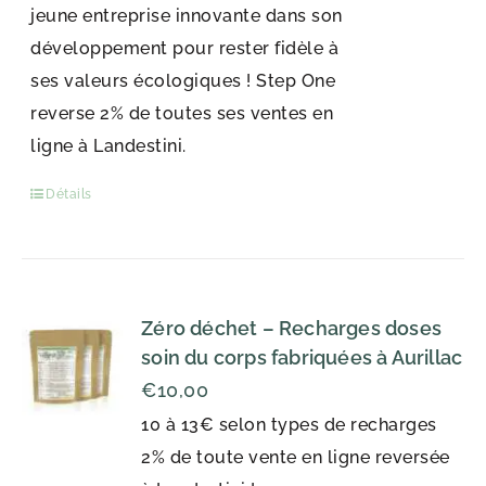
jeune entreprise innovante dans son
développement pour rester fidèle à
ses valeurs écologiques ! Step One
reverse 2% de toutes ses ventes en
ligne à Landestini.
Détails
Zéro déchet – Recharges doses
soin du corps fabriquées à Aurillac
€
10,00
10 à 13€ selon types de recharges
2% de toute vente en ligne reversée