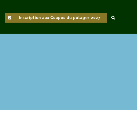
Inscription aux Coupes du potager 2027