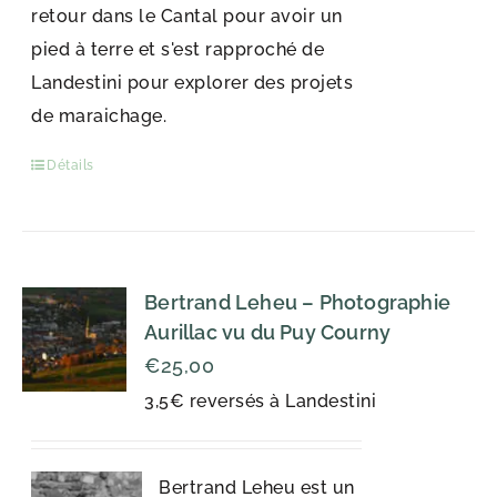
retour dans le Cantal pour avoir un
pied à terre et s'est rapproché de
Landestini pour explorer des projets
de maraichage.
Détails
Bertrand Leheu – Photographie
Aurillac vu du Puy Courny
€
25,00
3,5€ reversés à Landestini
Bertrand Leheu est un