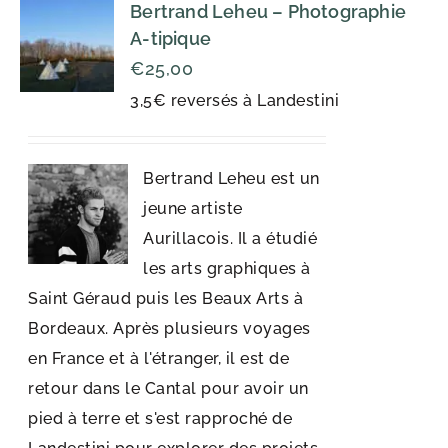
Bertrand Leheu – Photographie
A-tipique
€
25,00
3,5€ reversés à Landestini
Bertrand Leheu est un
jeune artiste
Aurillacois. Il a étudié
les arts graphiques à
Saint Géraud puis les Beaux Arts à
Bordeaux. Après plusieurs voyages
en France et à l'étranger, il est de
retour dans le Cantal pour avoir un
pied à terre et s'est rapproché de