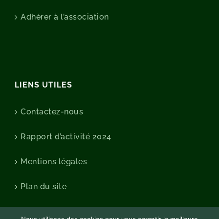
Adhérer à l’association
LIENS UTILES
Contactez-nous
Rapport d’activité 2024
Mentions légales
Plan du site