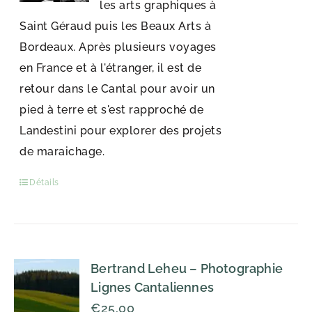
les arts graphiques à
Saint Géraud puis les Beaux Arts à
Bordeaux. Après plusieurs voyages
en France et à l'étranger, il est de
retour dans le Cantal pour avoir un
pied à terre et s'est rapproché de
Landestini pour explorer des projets
de maraichage.
Détails
Bertrand Leheu – Photographie
Lignes Cantaliennes
€
25,00