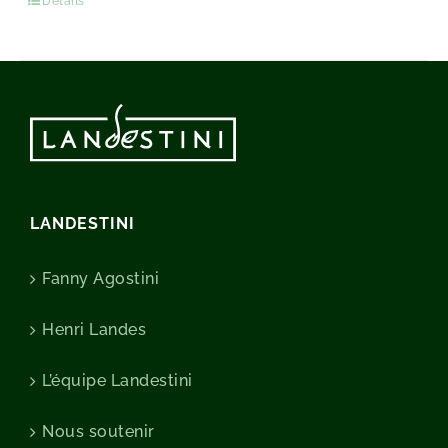
Détails
LANDESTINI
Fanny Agostini
Henri Landes
L’équipe Landestini
Nous soutenir