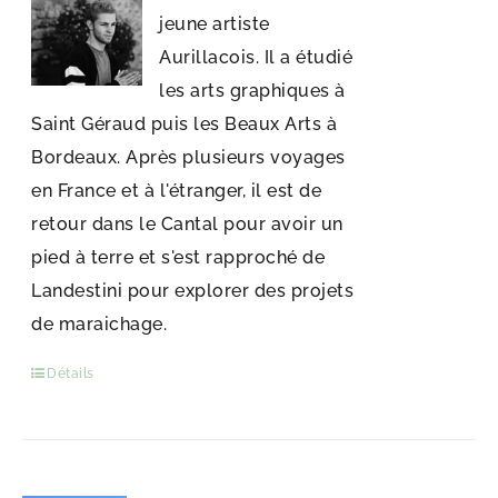
jeune artiste
Aurillacois. Il a étudié
les arts graphiques à
Saint Géraud puis les Beaux Arts à
Bordeaux. Après plusieurs voyages
en France et à l'étranger, il est de
retour dans le Cantal pour avoir un
pied à terre et s'est rapproché de
Landestini pour explorer des projets
de maraichage.
Détails