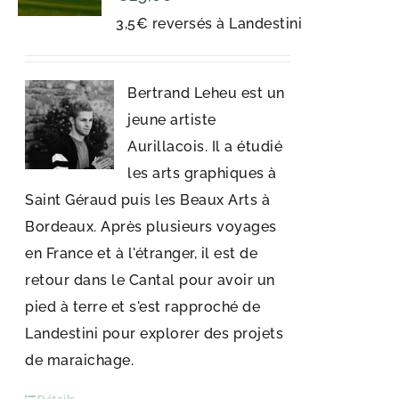
3,5€ reversés à Landestini
Bertrand Leheu est un
jeune artiste
Aurillacois. Il a étudié
les arts graphiques à
Saint Géraud puis les Beaux Arts à
Bordeaux. Après plusieurs voyages
en France et à l'étranger, il est de
retour dans le Cantal pour avoir un
pied à terre et s'est rapproché de
Landestini pour explorer des projets
de maraichage.